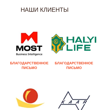
НАШИ КЛИЕНТЫ