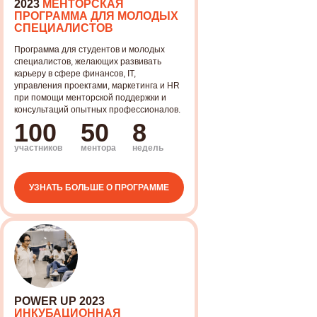
2023
МЕНТОРСКАЯ
ПРОГРАММА ДЛЯ МОЛОДЫХ
СПЕЦИАЛИСТОВ
Программа для студентов и молодых
специалистов, желающих развивать
карьеру в сфере финансов, IT,
управления проектами, маркетинга и HR
при помощи менторской поддержки и
консультаций опытных профессионалов.
100
50
8
участников
ментора
недель
УЗНАТЬ БОЛЬШЕ О ПРОГРАММЕ
POWER UP 2023
ИНКУБАЦИОННАЯ