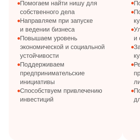
КЕЙСЫ