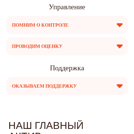
Управление
ПОМНИМ О КОНТРОЛЕ
ПРОВОДИМ ОЦЕНКУ
Поддержка
ОКАЗЫВАЕМ ПОДДЕРЖКУ