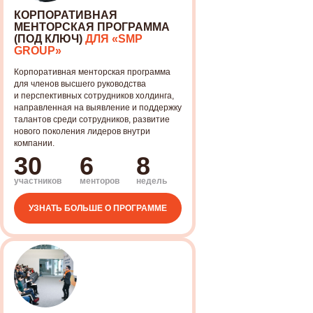
КОРПОРАТИВНАЯ
МЕНТОРСКАЯ ПРОГРАММА
(ПОД КЛЮЧ)
ДЛЯ «SMP
GROUP»
Корпоративная менторская программа
для членов высшего руководства
и перспективных сотрудников холдинга,
направленная на выявление и поддержку
талантов среди сотрудников, развитие
нового поколения лидеров внутри
компании.
30
6
8
участников
менторов
недель
УЗНАТЬ БОЛЬШЕ О ПРОГРАММЕ