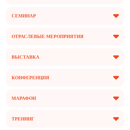
СЕМИНАР
ОТРАСЛЕВЫЕ МЕРОПРИЯТИЯ
ВЫСТАВКА
КОНФЕРЕНЦИЯ
МАРАФОН
ТРЕНИНГ