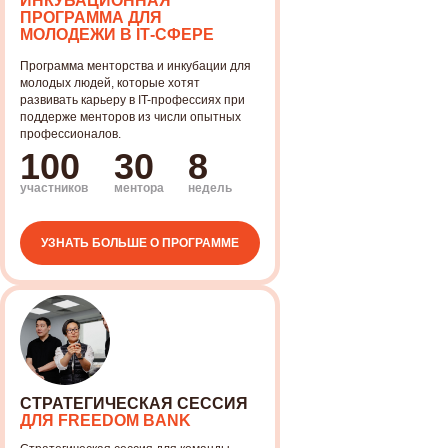
ИНКУБАЦИОННАЯ
ПРОГРАММА ДЛЯ
МОЛОДЕЖИ В IТ-СФЕРЕ
Программа менторства и инкубации для
молодых людей, которые хотят
развивать карьеру в IT-профессиях при
поддерже менторов из числи опытных
профессионалов.
100
30
8
участников
ментора
недель
УЗНАТЬ БОЛЬШЕ О ПРОГРАММЕ
СТРАТЕГИЧЕСКАЯ СЕССИЯ
ДЛЯ FREEDOM BANK