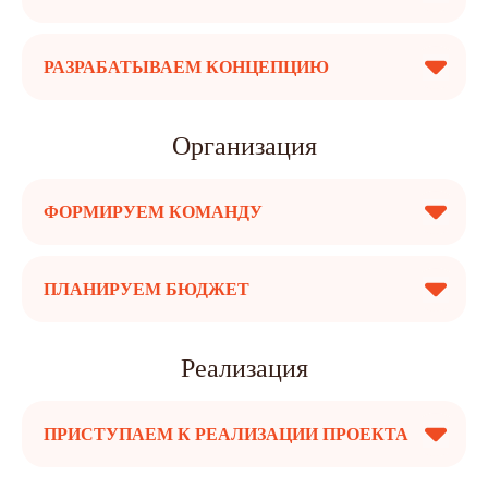
РАЗРАБАТЫВАЕМ КОНЦЕПЦИЮ
Организация
ФОРМИРУЕМ КОМАНДУ
ПЛАНИРУЕМ БЮДЖЕТ
Реализация
ПРИСТУПАЕМ К РЕАЛИЗАЦИИ ПРОЕКТА