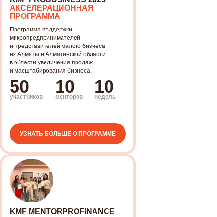
АКСЕЛЕРАЦИОННАЯ
ПРОГРАММА
Программа поддержки
микропредпринимателей
и представителей малого бизнеса
из Алматы и Алматинской области
в области увеличения продаж
и масштабирования бизнеса.
50
10
10
участников
менторов
недель
УЗНАТЬ БОЛЬШЕ О ПРОГРАММЕ
KMF MENTORPROFINANCE