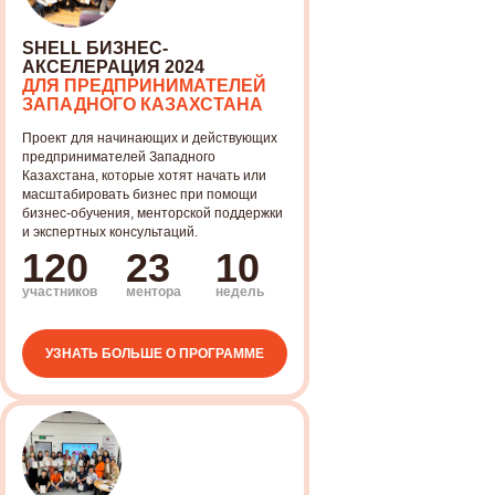
SHELL БИЗНЕС-
АКСЕЛЕРАЦИЯ 2024
ДЛЯ ПРЕДПРИНИМАТЕЛЕЙ
ЗАПАДНОГО КАЗАХСТАНА
Проект для начинающих и действующих
предпринимателей Западного
Казахстана, которые хотят начать или
масштабировать бизнес при помощи
бизнес-обучения, менторской поддержки
и экспертных консультаций.
120
23
10
участников
ментора
недель
УЗНАТЬ БОЛЬШЕ О ПРОГРАММЕ