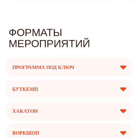
ПРОГРАММА ПОД КЛЮЧ
БУТКЕМП
ХАКАТОН
ВОРКШОП
01/02