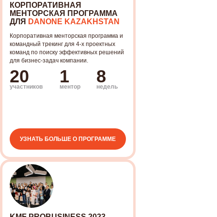
КОРПОРАТИВНАЯ
МЕНТОРСКАЯ ПРОГРАММА
ДЛЯ
DANONE KAZAKHSTAN
Корпоративная менторская программа и
командный трекинг для 4-х проектных
команд по поиску эффективных решений
для бизнес-задач компании.
20
1
8
участников
ментор
недель
УЗНАТЬ БОЛЬШЕ О ПРОГРАММЕ
KMF PROBUSINESS 2023